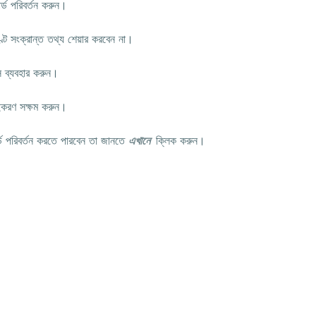
ড পরিবর্তন করুন।
ক্রান্ত তথ্য শেয়ার করবেন না।
্যবহার করুন।
ইকরণ সক্ষম করুন।
্ড পরিবর্তন করতে পারবেন তা জানতে
এখানে
ক্লিক করুন।