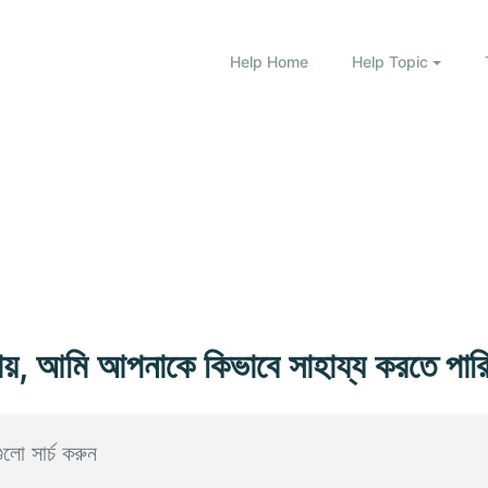
Help Home
Help Topic
ায়, আমি আপনাকে কিভাবে সাহায্য করতে পার