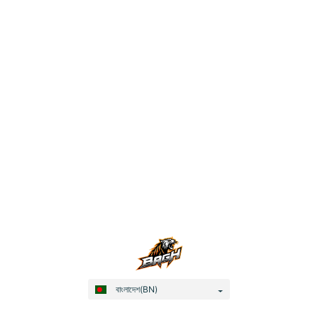
বাংলাদেশ(BN)