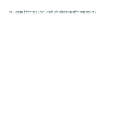
না। একবার নিশ্চিত হয়ে গেলে, একটি বেট পরিবর্তন বা বাতিল করা যাবে না।