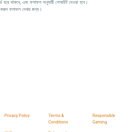
ড হয়ে থাকবে
, এবং ফলাফল অনুযায়ী পেআউট দেওয়া হবে।
 করুন
ফলাফল দেখার জন্য।
Privacy Policy
Terms &
Responsible
Conditions
Gaming