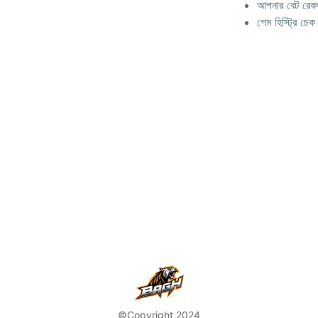
আপনার বেট রেকর্
গেম হিস্ট্রি চেক
©Copyright 2024