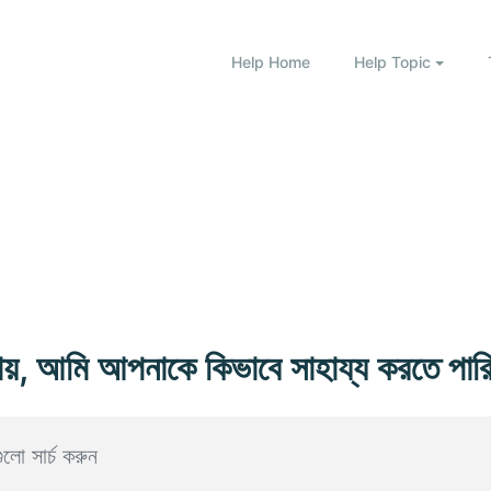
Help Home
Help Topic
ায়, আমি আপনাকে কিভাবে সাহায্য করতে পার